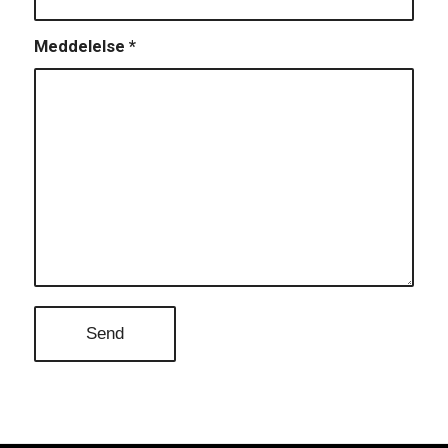
Meddelelse
*