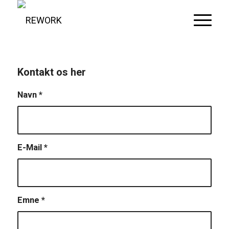
Kontakt os her
Navn
*
E-Mail
*
Emne
*